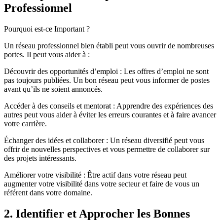
Professionnel
Pourquoi est-ce Important ?
Un réseau professionnel bien établi peut vous ouvrir de nombreuses
portes. Il peut vous aider à :
Découvrir des opportunités d’emploi : Les offres d’emploi ne sont
pas toujours publiées. Un bon réseau peut vous informer de postes
avant qu’ils ne soient annoncés.
Accéder à des conseils et mentorat : Apprendre des expériences des
autres peut vous aider à éviter les erreurs courantes et à faire avancer
votre carrière.
Échanger des idées et collaborer : Un réseau diversifié peut vous
offrir de nouvelles perspectives et vous permettre de collaborer sur
des projets intéressants.
Améliorer votre visibilité : Être actif dans votre réseau peut
augmenter votre visibilité dans votre secteur et faire de vous un
référent dans votre domaine.
2. Identifier et Approcher les Bonnes