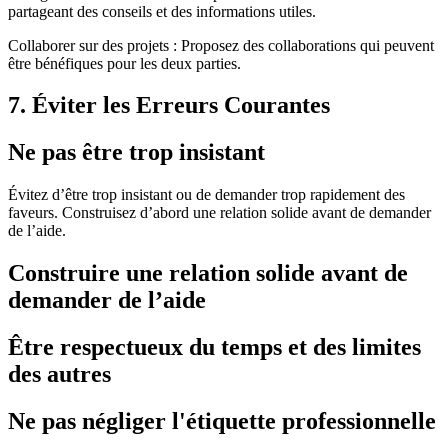
partageant des conseils et des informations utiles.
Collaborer sur des projets : Proposez des collaborations qui peuvent
être bénéfiques pour les deux parties.
7. Éviter les Erreurs Courantes
Ne pas être trop insistant
Évitez d’être trop insistant ou de demander trop rapidement des
faveurs. Construisez d’abord une relation solide avant de demander
de l’aide.
Construire une relation solide avant de
demander de l’aide
Être respectueux du temps et des limites
des autres
Ne pas négliger l'étiquette professionnelle