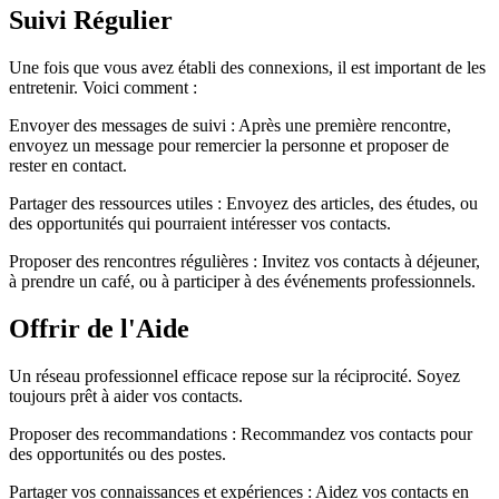
Suivi Régulier
Une fois que vous avez établi des connexions, il est important de les
entretenir. Voici comment :
Envoyer des messages de suivi : Après une première rencontre,
envoyez un message pour remercier la personne et proposer de
rester en contact.
Partager des ressources utiles : Envoyez des articles, des études, ou
des opportunités qui pourraient intéresser vos contacts.
Proposer des rencontres régulières : Invitez vos contacts à déjeuner,
à prendre un café, ou à participer à des événements professionnels.
Offrir de l'Aide
Un réseau professionnel efficace repose sur la réciprocité. Soyez
toujours prêt à aider vos contacts.
Proposer des recommandations : Recommandez vos contacts pour
des opportunités ou des postes.
Partager vos connaissances et expériences : Aidez vos contacts en