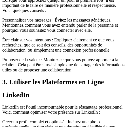
Lorsque vous approchez quelqu’un pour la première fois, il est
important de le faire de manière professionnelle et respectueuse.
Voici quelques conseils :
Personnaliser vos messages : Évitez les messages génériques.
Mentionnez comment vous avez entendu parler de la personne et
pourquoi vous souhaitez vous connecter avec elle.
Être clair sur vos intentions : Expliquez clairement ce que vous
recherchez, que ce soit des conseils, des opportunités de
collaboration, ou simplement une connexion professionnelle.
Proposer de la valeur : Montrez ce que vous pouvez apporter à la
relation. Cela peut être aussi simple que de partager des informations
utiles ou de proposer une collaboration.
3. Utiliser les Plateformes en Ligne
LinkedIn
LinkedIn est l’outil incontournable pour le réseautage professionnel.
Voici comment optimiser votre présence sur LinkedIn :
Créer un profil complet et optimisé : Incluez une photo
professionnelle, un titre clair, et une description détaillée de vos