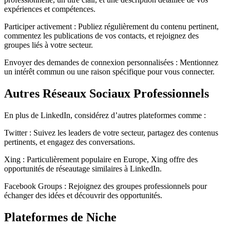
expériences et compétences.
Participer activement : Publiez régulièrement du contenu pertinent,
commentez les publications de vos contacts, et rejoignez des
groupes liés à votre secteur.
Envoyer des demandes de connexion personnalisées : Mentionnez
un intérêt commun ou une raison spécifique pour vous connecter.
Autres Réseaux Sociaux Professionnels
En plus de LinkedIn, considérez d’autres plateformes comme :
Twitter : Suivez les leaders de votre secteur, partagez des contenus
pertinents, et engagez des conversations.
Xing : Particulièrement populaire en Europe, Xing offre des
opportunités de réseautage similaires à LinkedIn.
Facebook Groups : Rejoignez des groupes professionnels pour
échanger des idées et découvrir des opportunités.
Plateformes de Niche