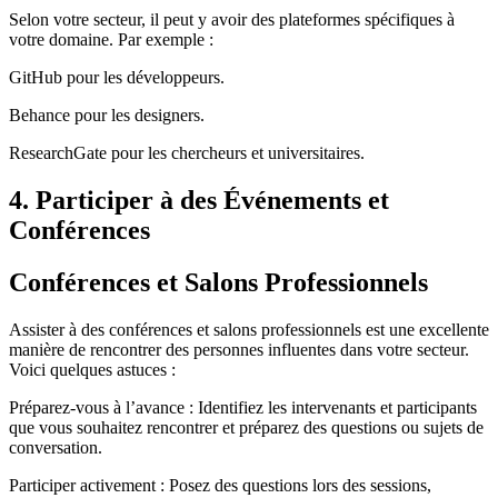
Selon votre secteur, il peut y avoir des plateformes spécifiques à
votre domaine. Par exemple :
GitHub pour les développeurs.
Behance pour les designers.
ResearchGate pour les chercheurs et universitaires.
4. Participer à des Événements et
Conférences
Conférences et Salons Professionnels
Assister à des conférences et salons professionnels est une excellente
manière de rencontrer des personnes influentes dans votre secteur.
Voici quelques astuces :
Préparez-vous à l’avance : Identifiez les intervenants et participants
que vous souhaitez rencontrer et préparez des questions ou sujets de
conversation.
Participer activement : Posez des questions lors des sessions,