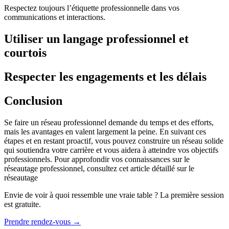
Respectez toujours l’étiquette professionnelle dans vos
communications et interactions.
Utiliser un langage professionnel et
courtois
Respecter les engagements et les délais
Conclusion
Se faire un réseau professionnel demande du temps et des efforts,
mais les avantages en valent largement la peine. En suivant ces
étapes et en restant proactif, vous pouvez construire un réseau solide
qui soutiendra votre carrière et vous aidera à atteindre vos objectifs
professionnels. Pour approfondir vos connaissances sur le
réseautage professionnel, consultez cet article détaillé sur le
réseautage
Envie de voir à quoi ressemble une vraie table ? La première session
est gratuite.
Prendre rendez-vous
→