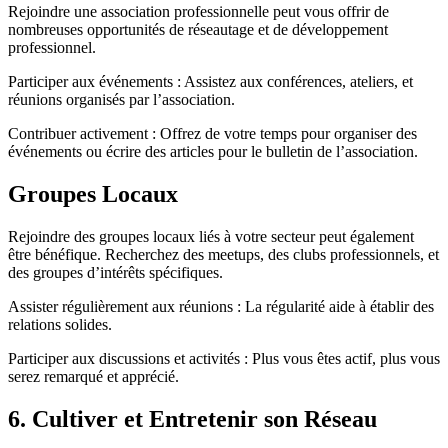
Rejoindre une association professionnelle peut vous offrir de
nombreuses opportunités de réseautage et de développement
professionnel.
Participer aux événements : Assistez aux conférences, ateliers, et
réunions organisés par l’association.
Contribuer activement : Offrez de votre temps pour organiser des
événements ou écrire des articles pour le bulletin de l’association.
Groupes Locaux
Rejoindre des groupes locaux liés à votre secteur peut également
être bénéfique. Recherchez des meetups, des clubs professionnels, et
des groupes d’intérêts spécifiques.
Assister régulièrement aux réunions : La régularité aide à établir des
relations solides.
Participer aux discussions et activités : Plus vous êtes actif, plus vous
serez remarqué et apprécié.
6. Cultiver et Entretenir son Réseau