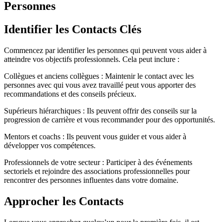
Personnes
Identifier les Contacts Clés
Commencez par identifier les personnes qui peuvent vous aider à
atteindre vos objectifs professionnels. Cela peut inclure :
Collègues et anciens collègues : Maintenir le contact avec les
personnes avec qui vous avez travaillé peut vous apporter des
recommandations et des conseils précieux.
Supérieurs hiérarchiques : Ils peuvent offrir des conseils sur la
progression de carrière et vous recommander pour des opportunités.
Mentors et coachs : Ils peuvent vous guider et vous aider à
développer vos compétences.
Professionnels de votre secteur : Participer à des événements
sectoriels et rejoindre des associations professionnelles pour
rencontrer des personnes influentes dans votre domaine.
Approcher les Contacts