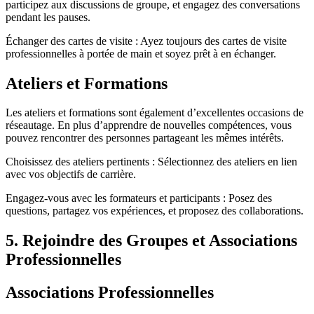
participez aux discussions de groupe, et engagez des conversations
pendant les pauses.
Échanger des cartes de visite : Ayez toujours des cartes de visite
professionnelles à portée de main et soyez prêt à en échanger.
Ateliers et Formations
Les ateliers et formations sont également d’excellentes occasions de
réseautage. En plus d’apprendre de nouvelles compétences, vous
pouvez rencontrer des personnes partageant les mêmes intérêts.
Choisissez des ateliers pertinents : Sélectionnez des ateliers en lien
avec vos objectifs de carrière.
Engagez-vous avec les formateurs et participants : Posez des
questions, partagez vos expériences, et proposez des collaborations.
5. Rejoindre des Groupes et Associations
Professionnelles
Associations Professionnelles